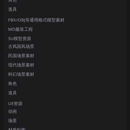
道具
FBX/OBJ等通用格式模型素材
MD服装工程
SU模型资源
古风国风场景
民国场景素材
现代场景素材
科幻场景素材
角色
道具
UE资源
动画
场景
材质贴图