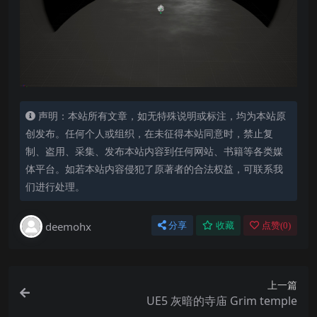
声明：本站所有文章，如无特殊说明或标注，均为本站原
创发布。任何个人或组织，在未征得本站同意时，禁止复
制、盗用、采集、发布本站内容到任何网站、书籍等各类媒
体平台。如若本站内容侵犯了原著者的合法权益，可联系我
们进行处理。
deemohx
分享
收藏
点赞(
0
)
上一篇
UE5 灰暗的寺庙 Grim temple