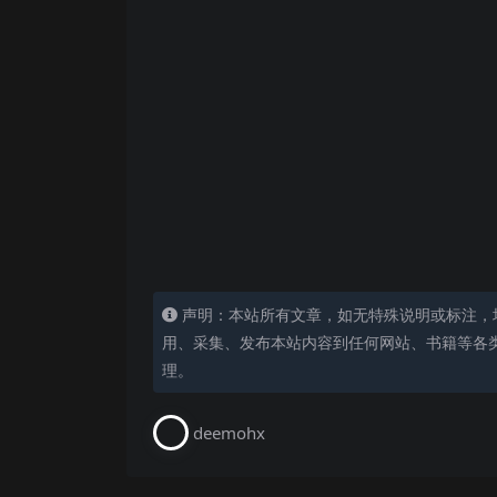
声明：本站所有文章，如无特殊说明或标注，
用、采集、发布本站内容到任何网站、书籍等各
理。
deemohx