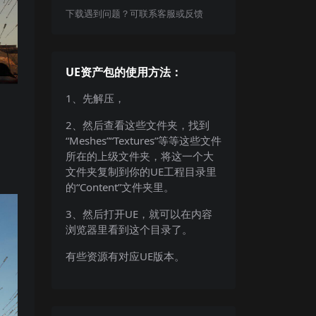
下载遇到问题？可联系客服或反馈
UE资产包的使用方法：
1、先解压，
2、然后查看这些文件夹，找到
“Meshes”“Textures”等等这些文件
所在的上级文件夹，将这一个大
文件夹复制到你的UE工程目录里
的“Content”文件夹里。
3、然后打开UE，就可以在内容
浏览器里看到这个目录了。
有些资源有对应UE版本。