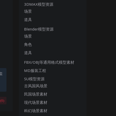
3DMAX模型资源
场景
道具
Blender模型资源
场景
角色
道具
FBX/OBJ等通用格式模型素材
MD服装工程
盗
SU模型资源
古风国风场景
民国场景素材
(
0
)
现代场景素材
科幻场景素材