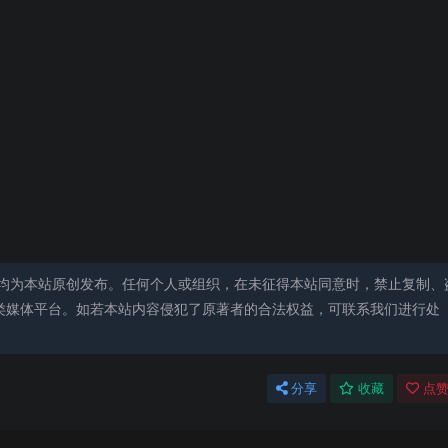
均为本站原创发布。任何个人或组织，在未征得本站同意时，禁止复制、
类媒体平台。如若本站内容侵犯了原著者的合法权益，可联系我们进行处
分享
收藏
点赞