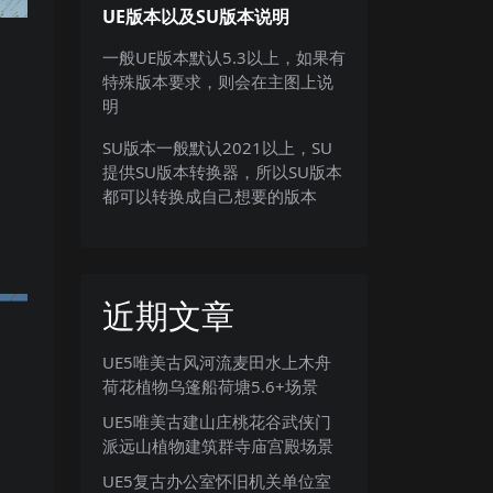
UE版本以及SU版本说明
一般UE版本默认5.3以上，如果有
特殊版本要求，则会在主图上说
明
SU版本一般默认2021以上，SU
提供SU版本转换器，所以SU版本
都可以转换成自己想要的版本
近期文章
UE5唯美古风河流麦田水上木舟
荷花植物乌篷船荷塘5.6+场景
UE5唯美古建山庄桃花谷武侠门
派远山植物建筑群寺庙宫殿场景
UE5复古办公室怀旧机关单位室