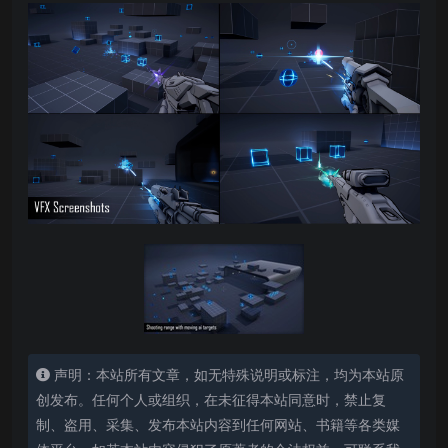
声明：本站所有文章，如无特殊说明或标注，均为本站原
创发布。任何个人或组织，在未征得本站同意时，禁止复
制、盗用、采集、发布本站内容到任何网站、书籍等各类媒