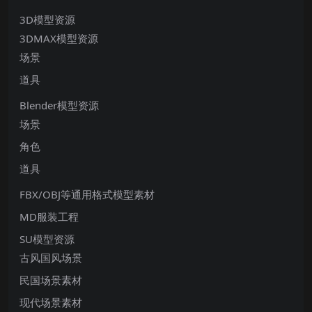
3D模型资源
3DMAX模型资源
场景
道具
Blender模型资源
场景
角色
道具
FBX/OBJ等通用格式模型素材
MD服装工程
SU模型资源
古风国风场景
民国场景素材
现代场景素材