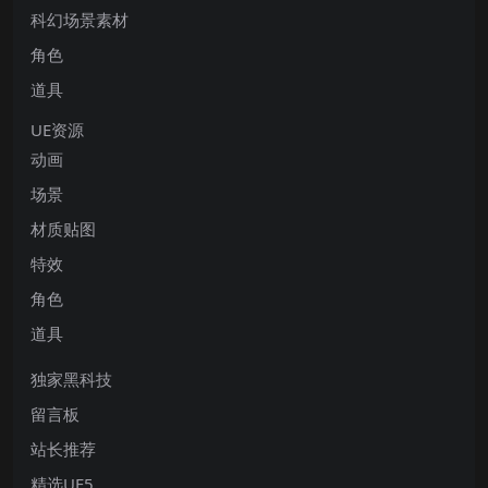
科幻场景素材
角色
道具
UE资源
动画
场景
材质贴图
特效
角色
道具
独家黑科技
留言板
站长推荐
精选UE5