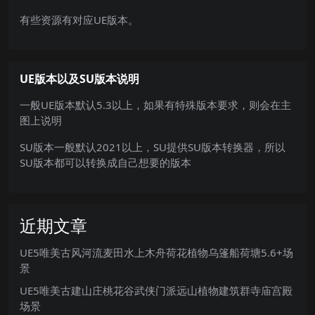
有些资源有对应UE版本。
UE版本以及SU版本说明
一般UE版本默认5.3以上，如果有特殊版本要求，则会在主
图上说明
SU版本一般默认2021以上，SU提供SU版本转换器，所以
SU版本都可以转换成自己想要的版本
近期文章
UE5唯美古风河流麦田水上木舟荷花植物乌篷船荷塘5.6+场
景
UE5唯美古建山庄桃花谷武侠门派远山植物建筑群寺庙宫殿
场景