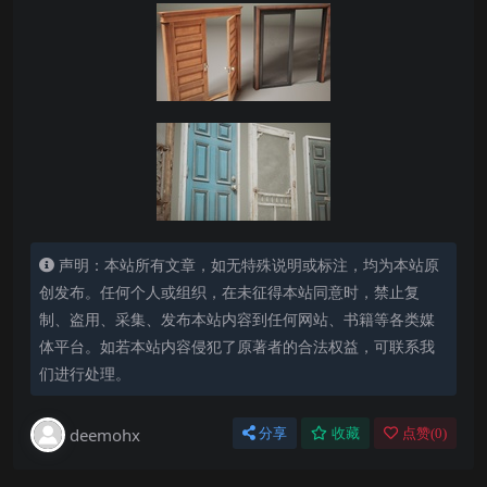
声明：本站所有文章，如无特殊说明或标注，均为本站原
创发布。任何个人或组织，在未征得本站同意时，禁止复
制、盗用、采集、发布本站内容到任何网站、书籍等各类媒
体平台。如若本站内容侵犯了原著者的合法权益，可联系我
们进行处理。
deemohx
分享
收藏
点赞(
0
)