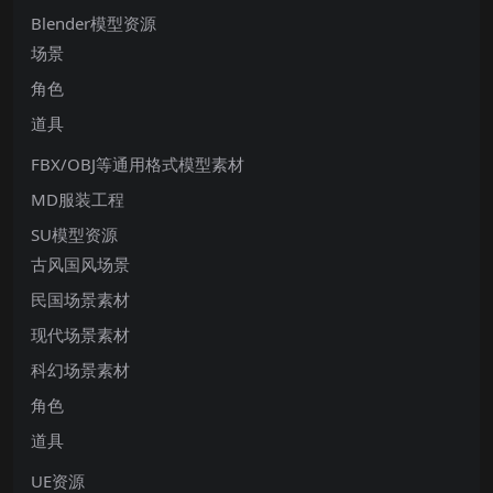
Blender模型资源
场景
角色
道具
FBX/OBJ等通用格式模型素材
MD服装工程
SU模型资源
古风国风场景
民国场景素材
现代场景素材
科幻场景素材
角色
道具
UE资源