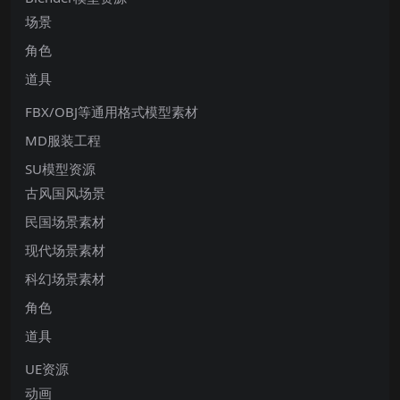
场景
角色
道具
FBX/OBJ等通用格式模型素材
MD服装工程
SU模型资源
古风国风场景
民国场景素材
现代场景素材
科幻场景素材
角色
道具
UE资源
动画