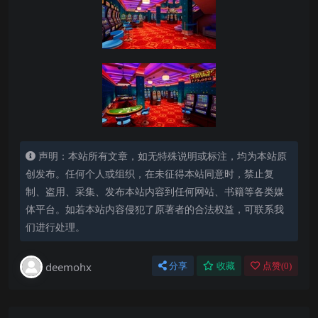
声明：本站所有文章，如无特殊说明或标注，均为本站原
创发布。任何个人或组织，在未征得本站同意时，禁止复
制、盗用、采集、发布本站内容到任何网站、书籍等各类媒
体平台。如若本站内容侵犯了原著者的合法权益，可联系我
们进行处理。
deemohx
分享
收藏
点赞(
0
)