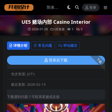
登录
UE5 赌场内部 Casino Interior
2026-01-28
UE资源
5
0
详情介绍
常见问题
评论建议
下载
登录后下载
包含资源:
(2个)
最近更新:
2026-02-13
下载遇到问题？可联系客服或反馈