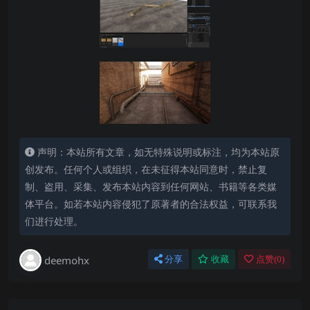
声明：本站所有文章，如无特殊说明或标注，均为本站原
创发布。任何个人或组织，在未征得本站同意时，禁止复
制、盗用、采集、发布本站内容到任何网站、书籍等各类媒
体平台。如若本站内容侵犯了原著者的合法权益，可联系我
们进行处理。
deemohx
分享
收藏
点赞(
0
)