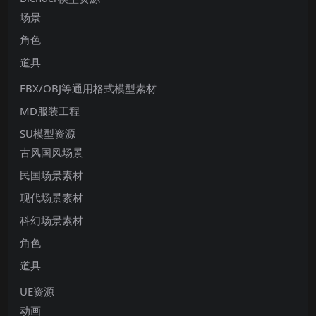
场景
角色
道具
FBX/OBJ等通用格式模型素材
MD服装工程
SU模型资源
古风国风场景
民国场景素材
现代场景素材
科幻场景素材
角色
道具
UE资源
动画