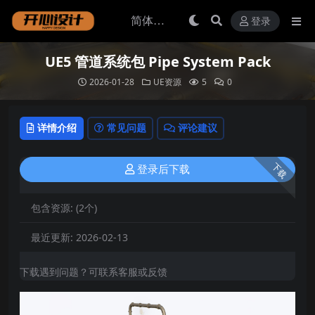
登录
UE5 管道系统包 Pipe System Pack
2026-01-28
UE资源
5
0
详情介绍
常见问题
评论建议
下载
登录后下载
包含资源:
(2个)
最近更新:
2026-02-13
下载遇到问题？可联系客服或反馈