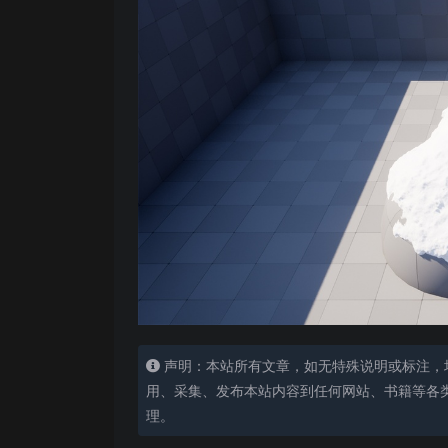
声明：本站所有文章，如无特殊说明或标注，
用、采集、发布本站内容到任何网站、书籍等各
理。