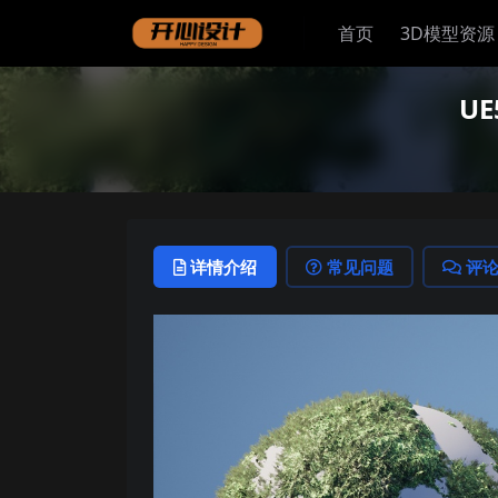
首页
3D模型资源
UE
详情介绍
常见问题
评