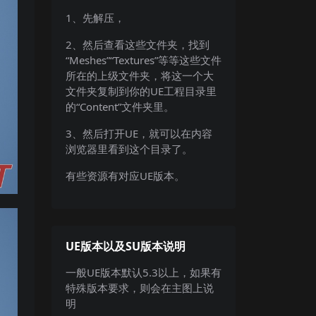
1、先解压，
2、然后查看这些文件夹，找到
“Meshes”“Textures”等等这些文件
所在的上级文件夹，将这一个大
文件夹复制到你的UE工程目录里
的“Content”文件夹里。
3、然后打开UE，就可以在内容
浏览器里看到这个目录了。
有些资源有对应UE版本。
UE版本以及SU版本说明
一般UE版本默认5.3以上，如果有
特殊版本要求，则会在主图上说
明