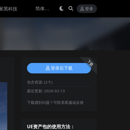
家黑科技
登录
下载
登录后下载
包含资源:
(2个)
最近更新:
2026-02-13
下载遇到问题？可联系客服或反馈
UE资产包的使用方法：