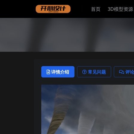
首页
3D模型资源
详情介绍
常见问题
评