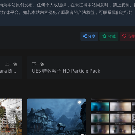
均为本站原创发布。任何个人或组织，在未征得本站同意时，禁止复制、
类媒体平台。如若本站内容侵犯了原著者的合法权益，可联系我们进行处
分享
收藏
点赞
上一篇
下一篇
ra Bird
UE5 特效粒子 HD Particle Pack
System)