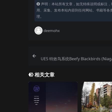
声明：本站所有文章，如无特殊说明或标注，
用、采集、发布本站内容到任何网站、书籍等各
理。
deemohx
UE5 特效鸟系统Beefy Blackbirds (Niaga
相关文章