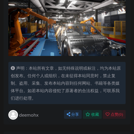
声明：本站所有文章，如无特殊说明或标注，均为本站原
创发布。任何个人或组织，在未征得本站同意时，禁止复
制、盗用、采集、发布本站内容到任何网站、书籍等各类媒
体平台。如若本站内容侵犯了原著者的合法权益，可联系我
们进行处理。
deemohx
分享
收藏
点赞(
0
)