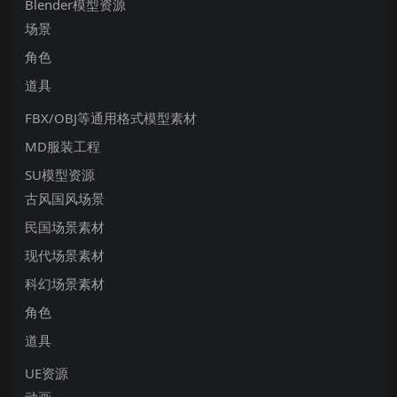
Blender模型资源
场景
角色
道具
FBX/OBJ等通用格式模型素材
MD服装工程
SU模型资源
古风国风场景
民国场景素材
现代场景素材
科幻场景素材
角色
道具
UE资源
动画