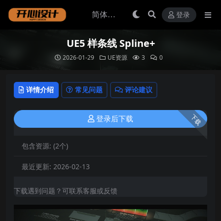
登录
UE5 样条线 Spline+
2026-01-29
UE资源
3
0
详情介绍
常见问题
评论建议
下载
登录后下载
包含资源:
(2个)
最近更新:
2026-02-13
下载遇到问题？可联系客服或反馈