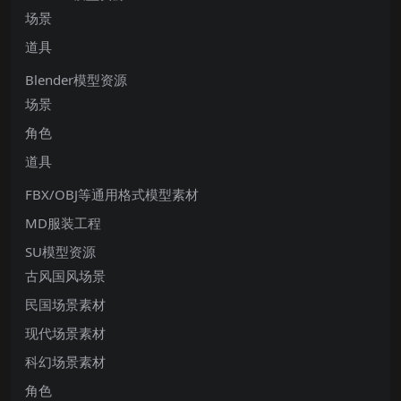
场景
道具
Blender模型资源
场景
角色
道具
FBX/OBJ等通用格式模型素材
MD服装工程
SU模型资源
古风国风场景
民国场景素材
现代场景素材
科幻场景素材
角色