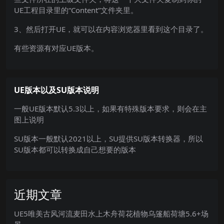
UE工程目录里的“Content”文件夹里。
3、然后打开UE，就可以在内容浏览器里看到这个目录了。
有些资源有对应UE版本。
UE版本以及SU版本说明
一般UE版本默认5.3以上，如果有特殊版本要求，则会在主
图上说明
SU版本一般默认2021以上，SU提供SU版本转换器，所以
SU版本都可以转换成自己想要的版本
近期文章
UE5唯美古风河流麦田水上木舟荷花植物乌篷船荷塘5.6+场