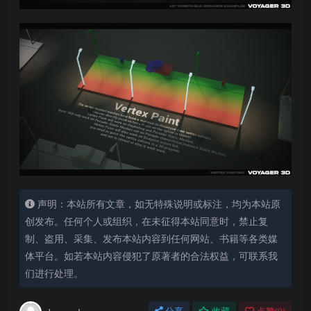
声明：本站所有文章，如无特殊说明或标注，均为本站原
创发布。任何个人或组织，在未征得本站同意时，禁止复
制、盗用、采集、发布本站内容到任何网站、书籍等各类媒
体平台。如若本站内容侵犯了原著者的合法权益，可联系我
们进行处理。