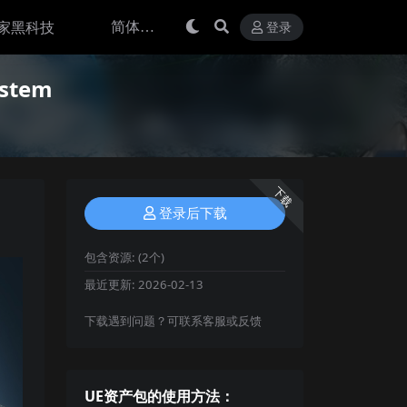
家黑科技
登录
stem
下载
登录后下载
包含资源:
(2个)
最近更新:
2026-02-13
下载遇到问题？可联系客服或反馈
UE资产包的使用方法：