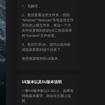
1、先解压，
2、然后查看这些文件夹，找到
“Meshes”“Textures”等等这些文件
所在的上级文件夹，将这一个大
文件夹复制到你的UE工程目录里
的“Content”文件夹里。
3、然后打开UE，就可以在内容
浏览器里看到这个目录了。
有些资源有对应UE版本。
UE版本以及SU版本说明
一般UE版本默认5.3以上，如果有
特殊版本要求，则会在主图上说
明