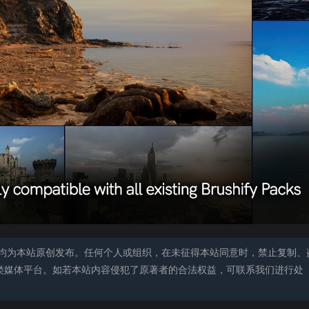
均为本站原创发布。任何个人或组织，在未征得本站同意时，禁止复制、
类媒体平台。如若本站内容侵犯了原著者的合法权益，可联系我们进行处