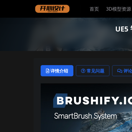
首页
3D模型资源
UE5
详情介绍
常见问题
评