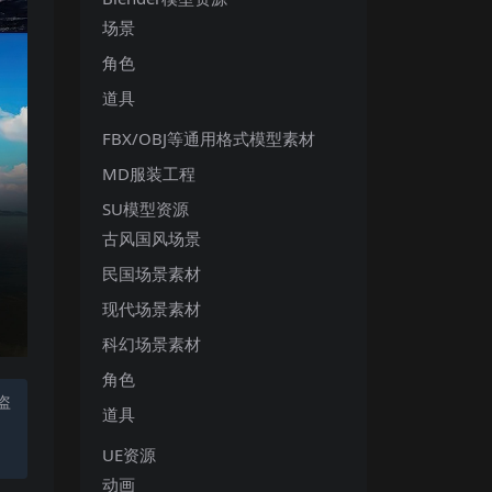
场景
角色
道具
FBX/OBJ等通用格式模型素材
MD服装工程
SU模型资源
古风国风场景
民国场景素材
现代场景素材
科幻场景素材
角色
盗
道具
UE资源
动画