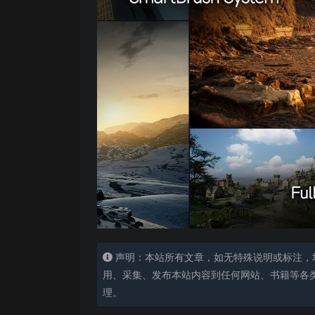
声明：本站所有文章，如无特殊说明或标注，
用、采集、发布本站内容到任何网站、书籍等各
理。