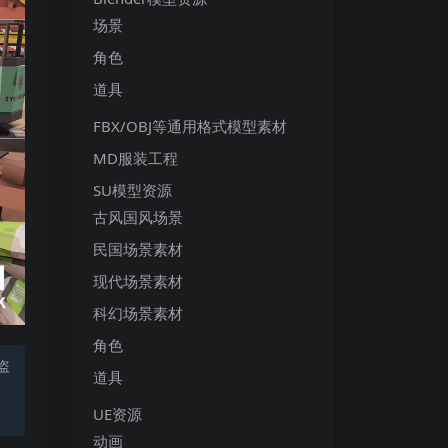
场景
角色
道具
FBX/OBJ等通用格式模型素材
MD服装工程
SU模型资源
古风国风场景
民国场景素材
现代场景素材
科幻场景素材
角色
盗
道具
UE资源
动画