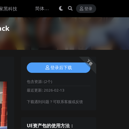
家黑科技
登录
ack
下载
登录后下载
包含资源:
(2个)
最近更新:
2026-02-13
下载遇到问题？可联系客服或反馈
UE资产包的使用方法：