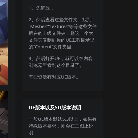
1、先解压，
2、然后查看这些文件夹，找到
“Meshes”“Textures”等等这些文件
所在的上级文件夹，将这一个大
文件夹复制到你的UE工程目录里
的“Content”文件夹里。
3、然后打开UE，就可以在内容
浏览器里看到这个目录了。
有些资源有对应UE版本。
UE版本以及SU版本说明
一般UE版本默认5.3以上，如果有
特殊版本要求，则会在主图上说
明