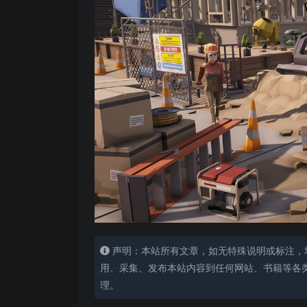
声明：本站所有文章，如无特殊说明或标注，
用、采集、发布本站内容到任何网站、书籍等各
理。