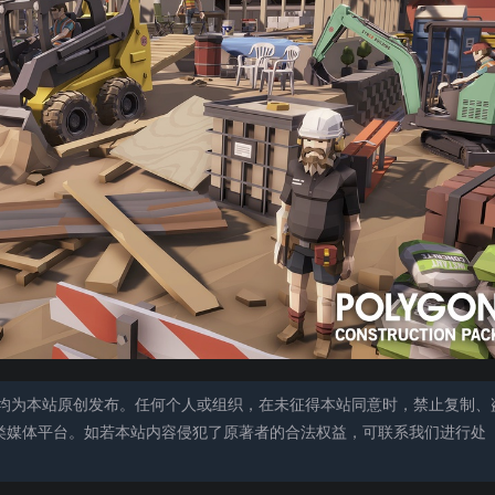
均为本站原创发布。任何个人或组织，在未征得本站同意时，禁止复制、
类媒体平台。如若本站内容侵犯了原著者的合法权益，可联系我们进行处