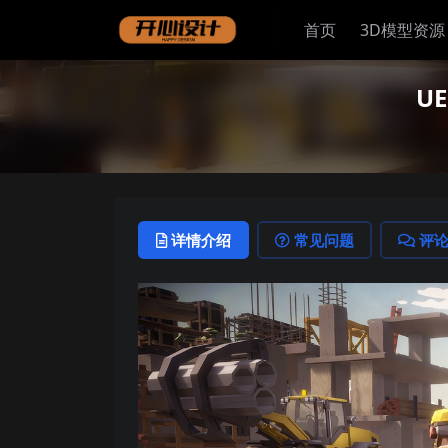
首页
3D模型资源
UE
详情介绍
常见问题
评