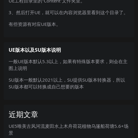
UE工程目录里的“Content”文件夹里。
3、然后打开UE，就可以在内容浏览器里看到这个目录了。
有些资源有对应UE版本。
UE版本以及SU版本说明
一般UE版本默认5.3以上，如果有特殊版本要求，则会在主
图上说明
SU版本一般默认2021以上，SU提供SU版本转换器，所以
SU版本都可以转换成自己想要的版本
近期文章
UE5唯美古风河流麦田水上木舟荷花植物乌篷船荷塘5.6+场
景