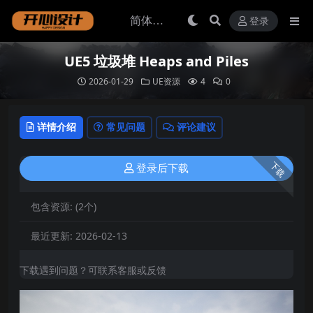
登录
UE5 垃圾堆 Heaps and Piles
2026-01-29
UE资源
4
0
详情介绍
常见问题
评论建议
下载
登录后下载
包含资源:
(2个)
最近更新:
2026-02-13
下载遇到问题？可联系客服或反馈