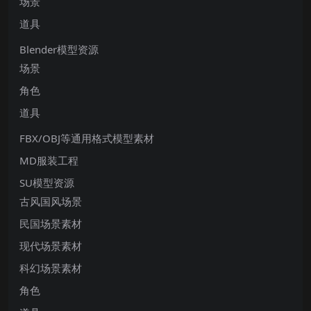
场景
道具
Blender模型资源
场景
角色
道具
FBX/OBJ等通用格式模型素材
MD服装工程
SU模型资源
古风国风场景
民国场景素材
现代场景素材
科幻场景素材
角色