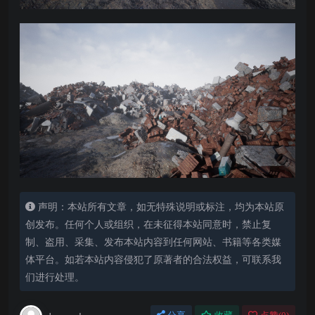
声明：本站所有文章，如无特殊说明或标注，均为本站原
创发布。任何个人或组织，在未征得本站同意时，禁止复
制、盗用、采集、发布本站内容到任何网站、书籍等各类媒
体平台。如若本站内容侵犯了原著者的合法权益，可联系我
们进行处理。