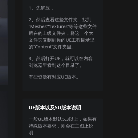
1、先解压，
2、然后查看这些文件夹，找到
“Meshes”“Textures”等等这些文件
所在的上级文件夹，将这一个大
文件夹复制到你的UE工程目录里
的“Content”文件夹里。
3、然后打开UE，就可以在内容
浏览器里看到这个目录了。
有些资源有对应UE版本。
UE版本以及SU版本说明
一般UE版本默认5.3以上，如果有
特殊版本要求，则会在主图上说
明