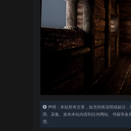
声明：本站所有文章，如无特殊说明或标注，
用、采集、发布本站内容到任何网站、书籍等各
理。