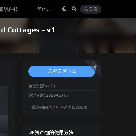
家黑科技
登录
Cottages – v1
下载
登录后下载
包含资源:
(2个)
最近更新:
2026-02-13
下载遇到问题？可联系客服或反馈
UE资产包的使用方法：