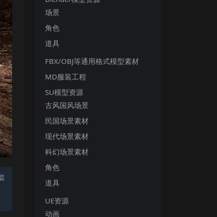
场景
角色
道具
FBX/OBJ等通用格式模型素材
MD服装工程
SU模型资源
古风国风场景
民国场景素材
现代场景素材
科幻场景素材
角色
盗
道具
UE资源
动画