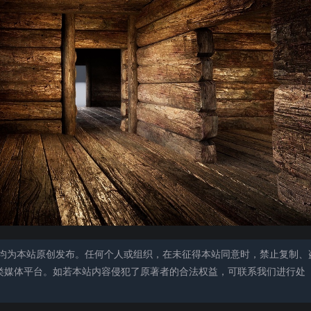
均为本站原创发布。任何个人或组织，在未征得本站同意时，禁止复制、
类媒体平台。如若本站内容侵犯了原著者的合法权益，可联系我们进行处