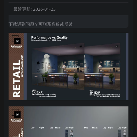
最近更新:
2026-01-23
下载遇到问题？可联系客服或反馈