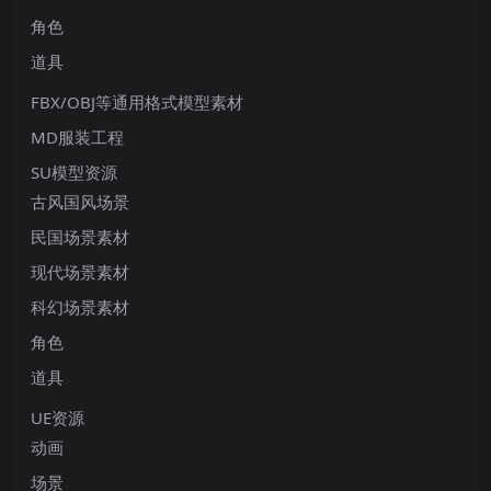
角色
道具
FBX/OBJ等通用格式模型素材
MD服装工程
SU模型资源
古风国风场景
民国场景素材
现代场景素材
科幻场景素材
角色
道具
UE资源
动画
场景