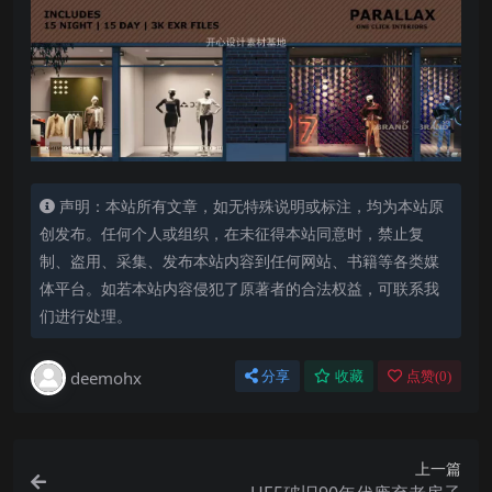
声明：本站所有文章，如无特殊说明或标注，均为本站原
创发布。任何个人或组织，在未征得本站同意时，禁止复
制、盗用、采集、发布本站内容到任何网站、书籍等各类媒
体平台。如若本站内容侵犯了原著者的合法权益，可联系我
们进行处理。
deemohx
分享
收藏
点赞(
0
)
上一篇