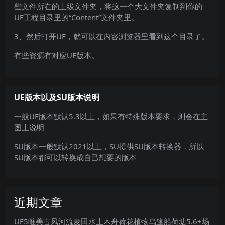
些文件所在的上级文件夹，将这一个大文件夹复制到你的
UE工程目录里的“Content”文件夹里。
3、然后打开UE，就可以在内容浏览器里看到这个目录了。
有些资源有对应UE版本。
UE版本以及SU版本说明
一般UE版本默认5.3以上，如果有特殊版本要求，则会在主
图上说明
SU版本一般默认2021以上，SU提供SU版本转换器，所以
SU版本都可以转换成自己想要的版本
近期文章
UE5唯美古风河流麦田水上木舟荷花植物乌篷船荷塘5.6+场