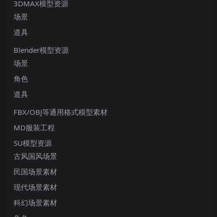
3DMAX模型资源
场景
道具
Blender模型资源
场景
角色
道具
FBX/OBJ等通用格式模型素材
MD服装工程
SU模型资源
古风国风场景
民国场景素材
现代场景素材
科幻场景素材