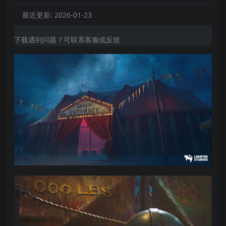
最近更新:
2026-01-23
下载遇到问题？可联系客服或反馈