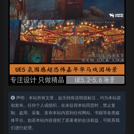
声明：本站所有文章，如无特殊说明或标注，均为本站原
创发布。任何个人或组织，在未征得本站同意时，禁止复
制、盗用、采集、发布本站内容到任何网站、书籍等各类媒
体平台。如若本站内容侵犯了原著者的合法权益，可联系我
们进行处理。