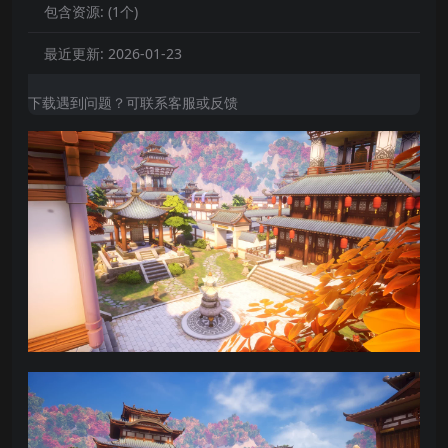
包含资源:
(1个)
最近更新:
2026-01-23
下载遇到问题？可联系客服或反馈