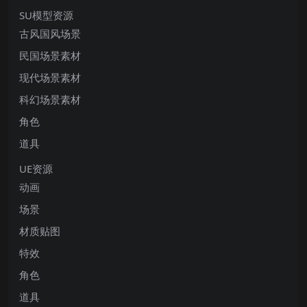
SU模型资源
古风国风场景
民国场景素材
现代场景素材
科幻场景素材
角色
道具
UE资源
动画
场景
材质贴图
特效
角色
道具