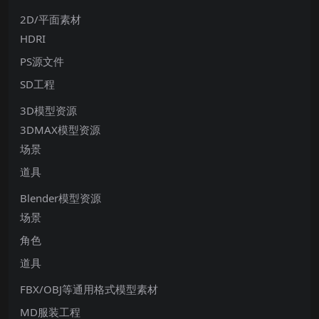
2D/平面素材
HDRI
PS源文件
SD工程
3D模型资源
3DMAX模型资源
场景
道具
Blender模型资源
场景
角色
道具
FBX/OBJ等通用格式模型素材
MD服装工程