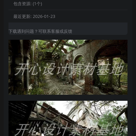
包含资源:
(1个)
最近更新:
2026-01-23
下载遇到问题？可联系客服或反馈