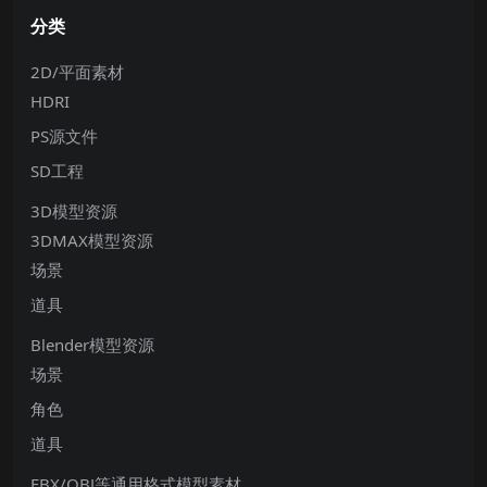
分类
2D/平面素材
HDRI
PS源文件
SD工程
3D模型资源
3DMAX模型资源
场景
道具
Blender模型资源
场景
角色
道具
FBX/OBJ等通用格式模型素材