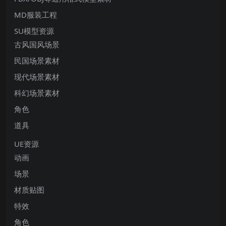
MD服装工程
SU模型资源
古风国风场景
民国场景素材
现代场景素材
科幻场景素材
角色
道具
UE资源
动画
场景
材质贴图
特效
角色