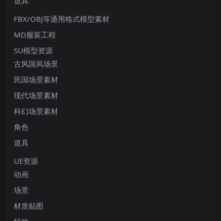
道具
FBX/OBJ等通用格式模型素材
MD服装工程
SU模型资源
古风国风场景
民国场景素材
现代场景素材
科幻场景素材
角色
道具
UE资源
动画
场景
材质贴图