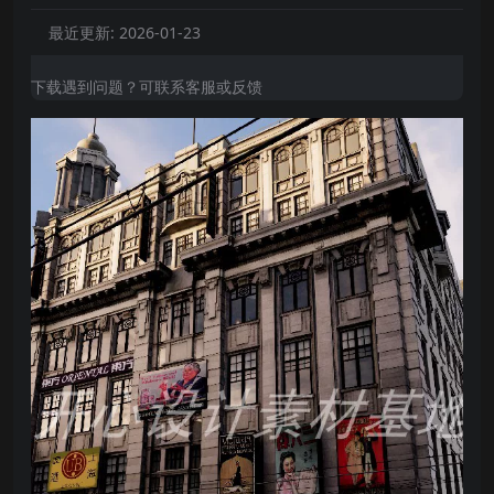
最近更新:
2026-01-23
下载遇到问题？可联系客服或反馈