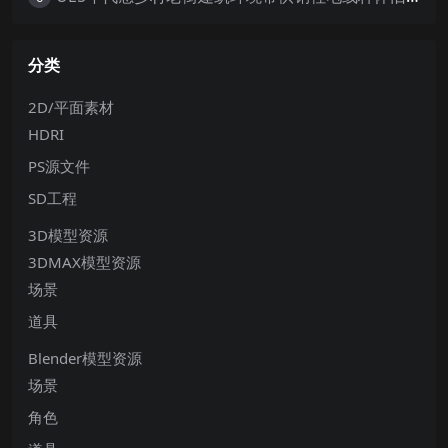
分类
2D/平面素材
HDRI
PS源文件
SD工程
3D模型资源
3DMAX模型资源
场景
道具
Blender模型资源
场景
角色