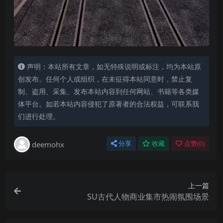
声明：本站所有文章，如无特殊说明或标注，均为本站原
创发布。任何个人或组织，在未征得本站同意时，禁止复
制、盗用、采集、发布本站内容到任何网站、书籍等各类媒
体平台。如若本站内容侵犯了原著者的合法权益，可联系我
们进行处理。
deemohx
分享
收藏
点赞(
0
)
上一篇
SU古代人物商业集市热闹氛围场景